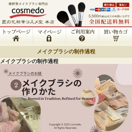
メイクブラシの制作過程
メイクブラシの制作過程