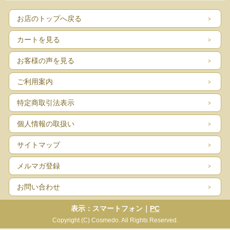
お店のトップへ戻る
カートを見る
お客様の声を見る
ご利用案内
特定商取引法表示
個人情報の取扱い
サイトマップ
メルマガ登録
お問い合わせ
表示：スマートフォン｜
PC
Copyright (C) Cosmedo. All Rights Reserved.