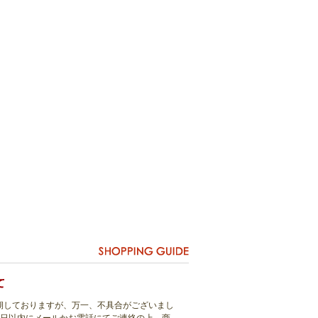
期しておりますが、万一、不具合がございまし