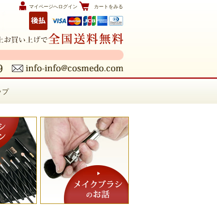
マイページへログイン
カートをみる
ップ