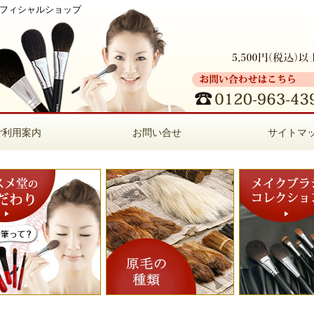
オフィシャルショップ
ご利用案内
お問い合せ
サイトマ