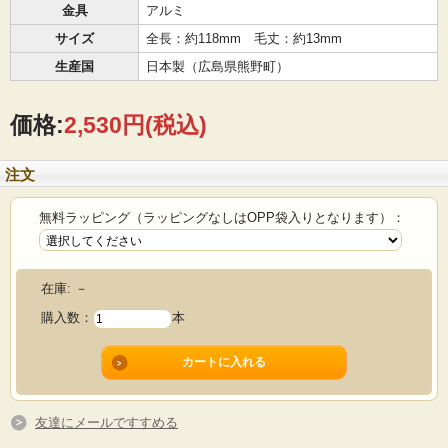
金具
アルミ
サイズ
全長：約118mm 毛丈：約13mm
生産国
日本製（広島県熊野町）
価格:
2,530円
(税込)
注文
無料ラッピング（ラッピングなしはOPP袋入りとなります）：
在庫:
－
購入数：
本
友達にメールですすめる