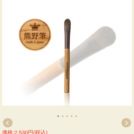
価格:2,530円(税込)