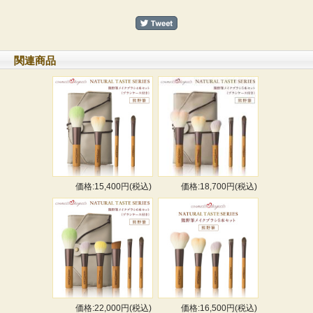
関連商品
価格:15,400円(税込)
価格:18,700円(税込)
価格:22,000円(税込)
価格:16,500円(税込)