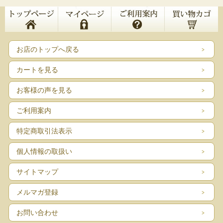
お店のトップへ戻る
カートを見る
お客様の声を見る
ご利用案内
特定商取引法表示
個人情報の取扱い
サイトマップ
メルマガ登録
お問い合わせ